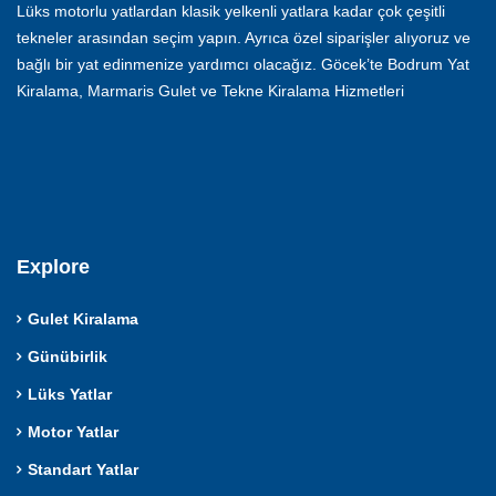
Lüks motorlu yatlardan klasik yelkenli yatlara kadar çok çeşitli
tekneler arasından seçim yapın. Ayrıca özel siparişler alıyoruz ve
bağlı bir yat edinmenize yardımcı olacağız. Göcek’te Bodrum Yat
Kiralama, Marmaris Gulet ve Tekne Kiralama Hizmetleri
Explore
Gulet Kiralama
Günübirlik
Lüks Yatlar
Motor Yatlar
Standart Yatlar