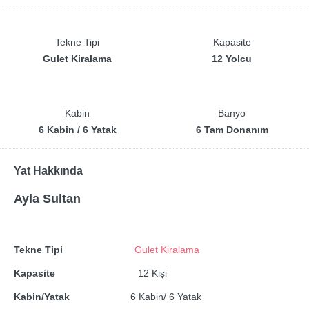
Tekne Tipi
Kapasite
Gulet Kiralama
12 Yolcu
Kabin
Banyo
6 Kabin / 6 Yatak
6 Tam Donanım
Yat Hakkında
Ayla Sultan
Tekne Tipi
Gulet Kiralama
Kapasite
12 Kişi
Kabin/Yatak
6 Kabin/ 6 Yatak