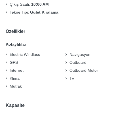
Çıkış Saati:
10:00 AM
Tekne Tipi:
Gulet Kiralama
Özellikler
Kolaylıklar
Electric Windlass
Navigasyon
GPS
Outboard
Internet
Outboard Motor
Klima
Tv
Mutfak
Kapasite