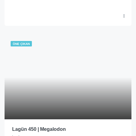
ÖNE ÇIKAN
Lagün 450 | Megalodon