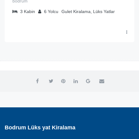
bodrum
3
Kabin
6
Yolcu
Gulet Kiralama, Lüks Yatlar
Bodrum Lüks yat Kiralama