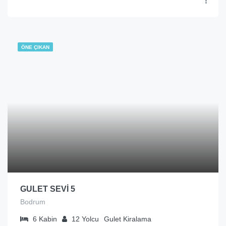
ÖNE ÇIKAN
GULET SEVİ 5
Bodrum
6
Kabin
12
Yolcu
Gulet Kiralama