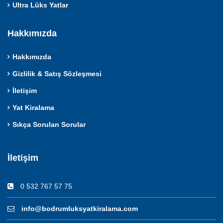
Ultra Lüks Yatlar
Hakkımızda
Hakkımızda
Gizlilik & Satış Sözleşmesi
İletişim
Yat Kiralama
Sıkça Sorulan Sorular
İletişim
0 532 767 57 75
info@bodrumluksyatkiralama.com