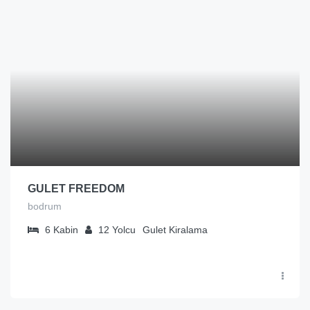
GULET FREEDOM
bodrum
6
Kabin
12
Yolcu
Gulet Kiralama