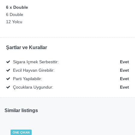
6 x Double
6 Double
12 Yolcu
Şartlar ve Kurallar
Sigara Içmek Serbesttir:
Evet
Evcil Hayvan Girebilir:
Evet
Parti Yapilabilir:
Evet
Çocuklara Uygundur:
Evet
Similar listings
ÖNE ÇIKAN