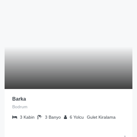
Barka
Bodrum
3
Kabin
3
Banyo
6
Yolcu
Gulet Kiralama