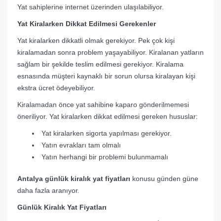
Yat sahiplerine internet üzerinden ulaşılabiliyor.
Yat Kiralarken Dikkat Edilmesi Gerekenler
Yat kiralarken dikkatli olmak gerekiyor. Pek çok kişi
kiralamadan sonra problem yaşayabiliyor. Kiralanan yatların
sağlam bir şekilde teslim edilmesi gerekiyor. Kiralama
esnasında müşteri kaynaklı bir sorun olursa kiralayan kişi
ekstra ücret ödeyebiliyor.
Kiralamadan önce yat sahibine kaparo gönderilmemesi
öneriliyor. Yat kiralarken dikkat edilmesi gereken hususlar:
Yat kiralarken sigorta yapılması gerekiyor.
Yatın evrakları tam olmalı
Yatın herhangi bir problemi bulunmamalı
Antalya günlük kiralık yat fiyatları
konusu günden güne
daha fazla aranıyor.
Günlük Kiralık Yat Fiyatları