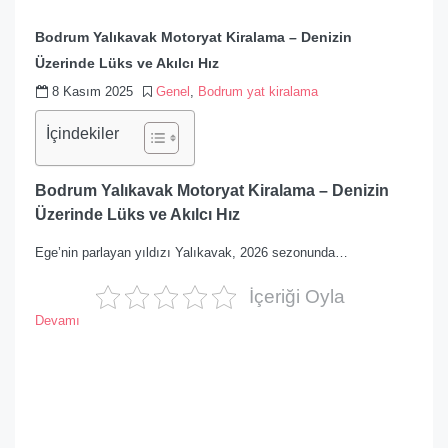
Bodrum Yalıkavak Motoryat Kiralama – Denizin
Üzerinde Lüks ve Akılcı Hız
8 Kasım 2025
Genel
,
Bodrum yat kiralama
İçindekiler
Bodrum Yalıkavak Motoryat Kiralama – Denizin
Üzerinde Lüks ve Akılcı Hız
Ege’nin parlayan yıldızı Yalıkavak, 2026 sezonunda…
İçeriği Oyla
Devamı