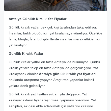
Antalya Günlük Kiralık Yat Fiyatları
Günlük kiralık yatlar pek çok kişi tarafından takip ediliyor.
İnsanlar, farklı olduğu için yat kiralamaya yöneliyor. Özellikle
İzmir, Muğla, İstanbul gibi illerde insanlar merak ettikleri için
yat kiralıyor.
Günlük Kiralık Yatlar
Günlük kiralar yatlar en fazla Antalya’ da bulunuyor. Çünkü
kiralık yatlara talep en fazla Antalya’ da gerçekleşiyor. Yat
kiralayacak olanlar
Antalya günlük kiralık yat fiyatları
hakkında araştırma yapıyor. Araştırma yapanlar kaliteli
yatlara denk gelebiliyor.
Günlük kiralık yat fiyatları yıldan yıla değişiyor. Yat
kiralayacakların fiyat araştırması yapması öneriliyor. Yat
sahipleri, ek gelir elde edebilmek için yatlarını kiralıyor.