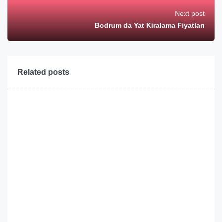
Next post
Bodrum da Yat Kiralama Fiyatları
Related posts