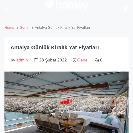
Home
Genel
Antalya Günlük Kiralık Yat Fiyatları
Antalya Günlük Kiralık Yat Fiyatları
by
admin
28 Şubat 2022
Genel
0