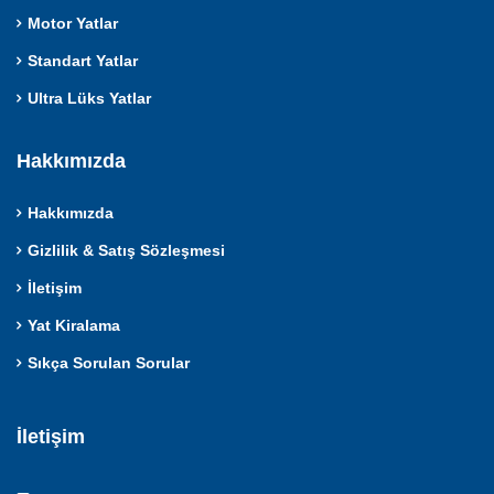
Motor Yatlar
Standart Yatlar
Ultra Lüks Yatlar
Hakkımızda
Hakkımızda
Gizlilik & Satış Sözleşmesi
İletişim
Yat Kiralama
Sıkça Sorulan Sorular
İletişim