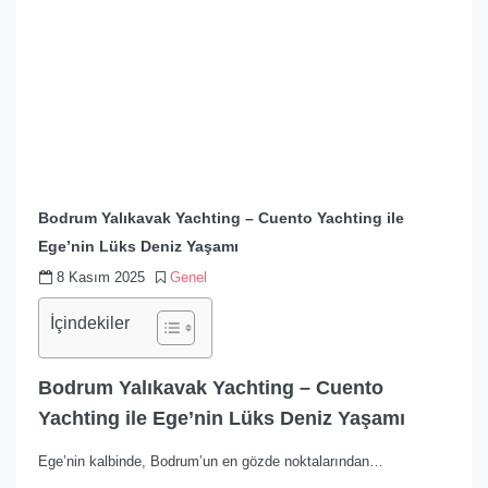
Bodrum Yalıkavak Yachting – Cuento Yachting ile
Ege’nin Lüks Deniz Yaşamı
8 Kasım 2025
Genel
İçindekiler
Bodrum Yalıkavak Yachting – Cuento
Yachting ile Ege’nin Lüks Deniz Yaşamı
Ege’nin kalbinde, Bodrum’un en gözde noktalarından…