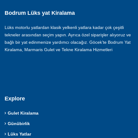
Bodrum Lüks yat Kiralama
Lüks motorlu yatlardan klasik yelkenli yatlara kadar çok çeşitli
tekneler arasından seçim yapın. Ayrıca özel siparişler alıyoruz ve
bağlı bir yat edinmenize yardımcı olacağız. Göcek’te Bodrum Yat
Kiralama, Marmaris Gulet ve Tekne Kiralama Hizmetleri
Explore
Gulet Kiralama
Günübirlik
Lüks Yatlar