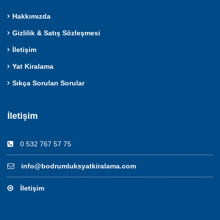
Hakkımızda
Gizlilik & Satış Sözleşmesi
İletişim
Yat Kiralama
Sıkça Sorulan Sorular
İletişim
0 532 767 57 75
info@bodrumluksyatkiralama.com
İletişim