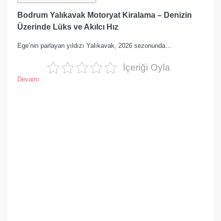
Bodrum Yalıkavak Motoryat Kiralama – Denizin
Üzerinde Lüks ve Akılcı Hız
Ege’nin parlayan yıldızı Yalıkavak, 2026 sezonunda…
İçeriği Oyla
Devamı