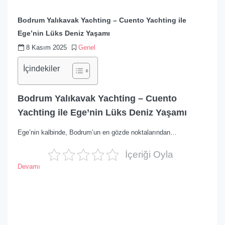
Bodrum Yalıkavak Yachting – Cuento Yachting ile
Ege’nin Lüks Deniz Yaşamı
8 Kasım 2025
Genel
İçindekiler
Bodrum Yalıkavak Yachting – Cuento
Yachting ile Ege’nin Lüks Deniz Yaşamı
Ege’nin kalbinde, Bodrum’un en gözde noktalarından…
İçeriği Oyla
Devamı