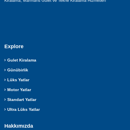
Kiralama, Marmaris Gulet ve Tekne Kiralama Hizmetleri
Explore
Gulet Kiralama
Günübirlik
Lüks Yatlar
Motor Yatlar
Standart Yatlar
Ultra Lüks Yatlar
Hakkımızda