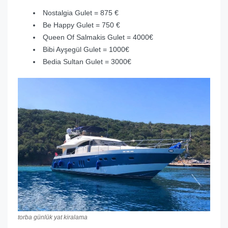
Nostalgia Gulet = 875 €
Be Happy Gulet = 750 €
Queen Of Salmakis Gulet = 4000€
Bibi Ayşegül Gulet = 1000€
Bedia Sultan Gulet = 3000€
torba günlük yat kiralama