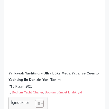
Yalıkavak Yachting – Ultra Lüks Mega Yatlar ve Cuento
Yachting ile Denizin Yeni Tanımı
8 Kasım 2025
Bodrum Yacht Charter
,
Bodrum gümbet kiralık yat
İçindekiler