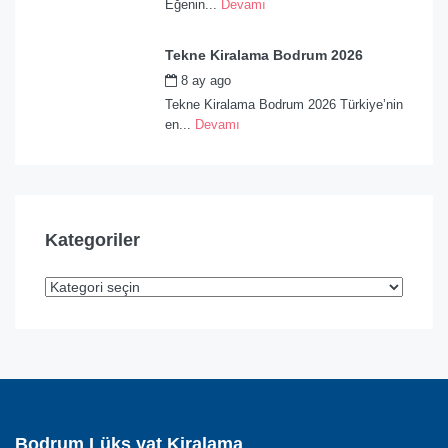
Eğenin...
Devamı
Tekne Kiralama Bodrum 2026
8 ay ago
by
admin
Tekne Kiralama Bodrum 2026 Türkiye’nin
en...
Devamı
Kategoriler
Bodrum Lüks yat Kiralama