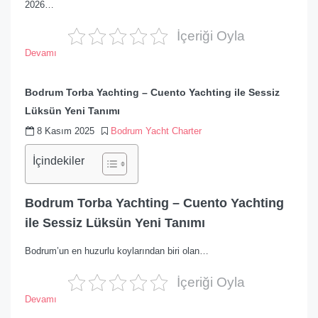
2026…
İçeriği Oyla
Devamı
Bodrum Torba Yachting – Cuento Yachting ile Sessiz
Lüksün Yeni Tanımı
8 Kasım 2025
Bodrum Yacht Charter
İçindekiler
Bodrum Torba Yachting – Cuento Yachting
ile Sessiz Lüksün Yeni Tanımı
Bodrum’un en huzurlu koylarından biri olan…
İçeriği Oyla
Devamı