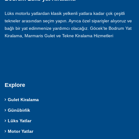
Lüks motorlu yatlardan klasik yelkenli yatlara kadar çok çeşitli
tekneler arasından seçim yapın. Ayrıca özel siparişler alıyoruz ve
bağlı bir yat edinmenize yardımcı olacağız. Göcek’te Bodrum Yat
Kiralama, Marmaris Gulet ve Tekne Kiralama Hizmetleri
Explore
Gulet Kiralama
Günübirlik
Lüks Yatlar
Motor Yatlar