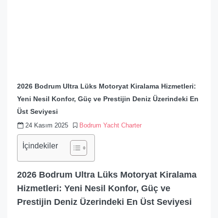
2026 Bodrum Ultra Lüks Motoryat Kiralama Hizmetleri:
Yeni Nesil Konfor, Güç ve Prestijin Deniz Üzerindeki En
Üst Seviyesi
24 Kasım 2025
Bodrum Yacht Charter
İçindekiler
2026 Bodrum Ultra Lüks Motoryat Kiralama
Hizmetleri: Yeni Nesil Konfor, Güç ve
Prestijin Deniz Üzerindeki En Üst Seviyesi