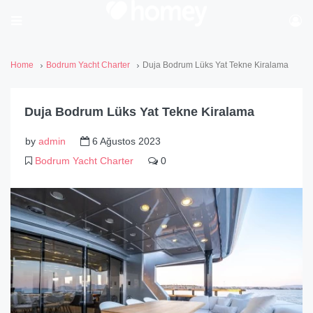
Home
Bodrum Yacht Charter
Duja Bodrum Lüks Yat Tekne Kiralama
Duja Bodrum Lüks Yat Tekne Kiralama
by
admin
6 Ağustos 2023
Bodrum Yacht Charter
0