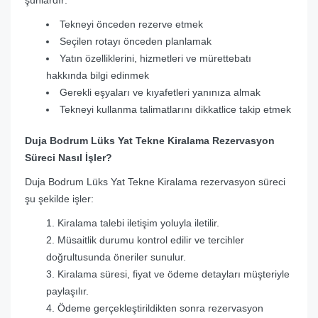
şunlardır:
Tekneyi önceden rezerve etmek
Seçilen rotayı önceden planlamak
Yatın özelliklerini, hizmetleri ve mürettebatı
hakkında bilgi edinmek
Gerekli eşyaları ve kıyafetleri yanınıza almak
Tekneyi kullanma talimatlarını dikkatlice takip etmek
Duja Bodrum Lüks Yat Tekne Kiralama Rezervasyon
Süreci Nasıl İşler?
Duja Bodrum Lüks Yat Tekne Kiralama rezervasyon süreci
şu şekilde işler:
Kiralama talebi iletişim yoluyla iletilir.
Müsaitlik durumu kontrol edilir ve tercihler
doğrultusunda öneriler sunulur.
Kiralama süresi, fiyat ve ödeme detayları müşteriyle
paylaşılır.
Ödeme gerçekleştirildikten sonra rezervasyon