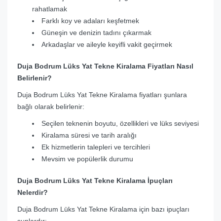
rahatlamak
Farklı koy ve adaları keşfetmek
Güneşin ve denizin tadını çıkarmak
Arkadaşlar ve aileyle keyifli vakit geçirmek
Duja Bodrum Lüks Yat Tekne Kiralama Fiyatları Nasıl
Belirlenir?
Duja Bodrum Lüks Yat Tekne Kiralama fiyatları şunlara
bağlı olarak belirlenir:
Seçilen teknenin boyutu, özellikleri ve lüks seviyesi
Kiralama süresi ve tarih aralığı
Ek hizmetlerin talepleri ve tercihleri
Mevsim ve popülerlik durumu
Duja Bodrum Lüks Yat Tekne Kiralama İpuçları
Nelerdir?
Duja Bodrum Lüks Yat Tekne Kiralama için bazı ipuçları