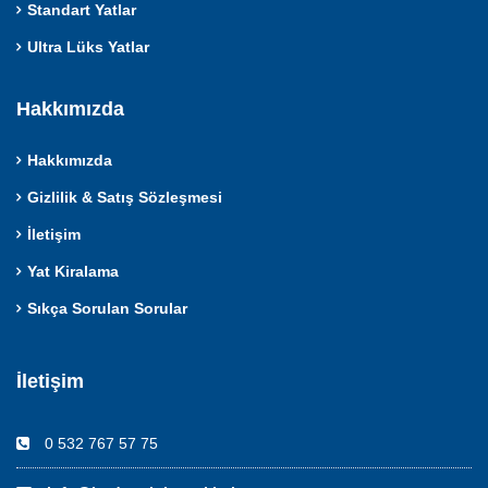
Standart Yatlar
Ultra Lüks Yatlar
Hakkımızda
Hakkımızda
Gizlilik & Satış Sözleşmesi
İletişim
Yat Kiralama
Sıkça Sorulan Sorular
İletişim
0 532 767 57 75